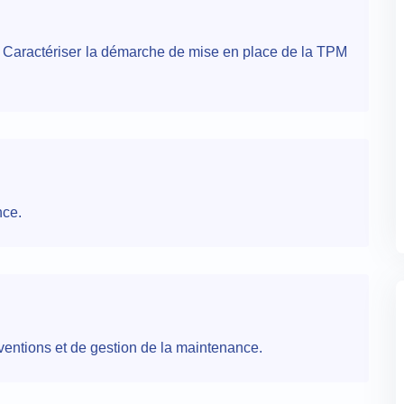
M Caractériser la démarche de mise en place de la TPM
nce.
rventions et de gestion de la maintenance.