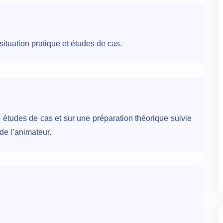
ituation pratique et études de cas.
 études de cas et sur une préparation théorique suivie
de l’animateur.