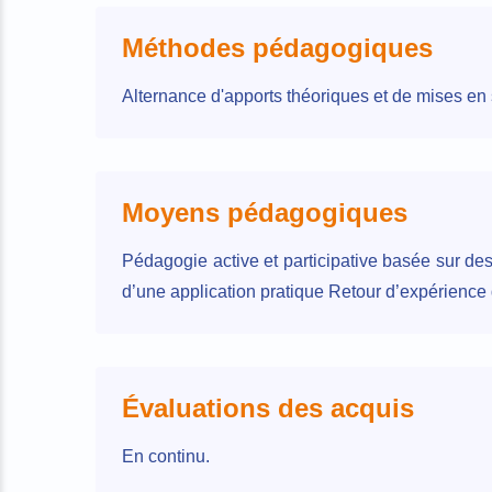
Méthodes pédagogiques
Alternance d'apports théoriques et de mises en s
Moyens pédagogiques
Pédagogie active et participative basée sur des
d’une application pratique Retour d’expérience 
Évaluations des acquis
En continu.