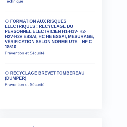
Technique
FORMATION AUX RISQUES
ELECTRIQUES : RECYCLAGE DU
PERSONNEL ÉLECTRICIEN H1-H1V- H2-
H2V-H2V ESSAI, HC HE ESSAI, MESURAGE,
VÉRIFICATION SELON NORME UTE – NF C
18510
Prévention et Sécurité
RECYCLAGE BREVET TOMBEREAU
(DUMPER)
Prévention et Sécurité