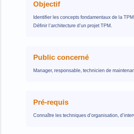
Objectif
Identifier les concepts fondamentaux de la TP
Définir l’architecture d’un projet TPM.
Public concerné
Manager, responsable, technicien de maintena
Pré-requis
Connaître les techniques d’organisation, d’inte