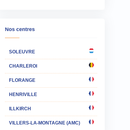
Nos centres
SOLEUVRE
CHARLEROI
FLORANGE
HENRIVILLE
ILLKIRCH
VILLERS-LA-MONTAGNE (AMC)