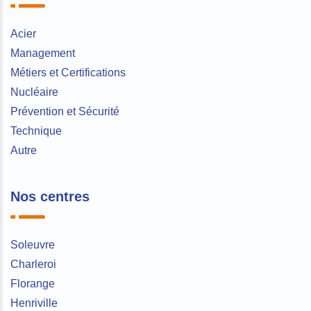
Acier
Management
Métiers et Certifications
Nucléaire
Prévention et Sécurité
Technique
Autre
Nos centres
Soleuvre
Charleroi
Florange
Henriville