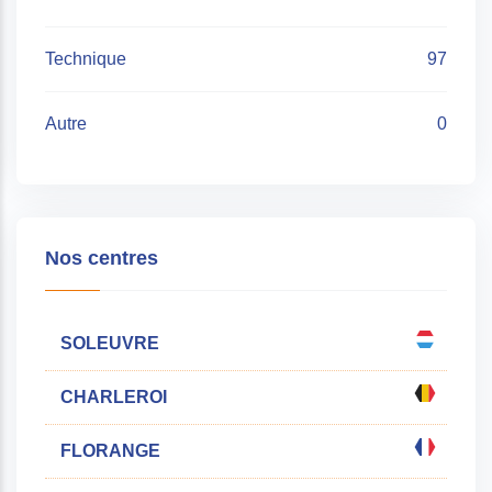
Technique
97
Autre
0
Nos centres
SOLEUVRE
CHARLEROI
FLORANGE