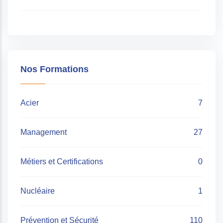
Nos Formations
Acier
7
Management
27
Métiers et Certifications
0
Nucléaire
1
Prévention et Sécurité
110