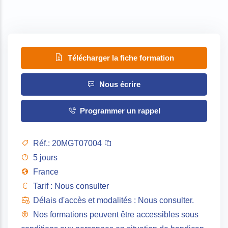
Télécharger la fiche formation
Nous écrire
Programmer un rappel
Réf.:
20MGT07004
5 jours
France
Tarif : Nous consulter
Délais d'accès et modalités : Nous consulter.
Nos formations peuvent être accessibles sous