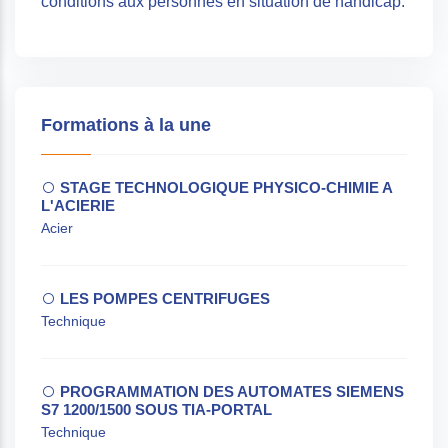
conditions aux personnes en situation de handicap.
Formations à la une
STAGE TECHNOLOGIQUE PHYSICO-CHIMIE A
L'ACIERIE
Acier
LES POMPES CENTRIFUGES
Technique
PROGRAMMATION DES AUTOMATES SIEMENS
S7 1200/1500 SOUS TIA-PORTAL
Technique