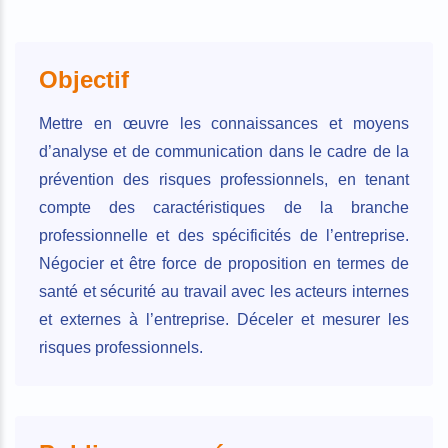
Objectif
Mettre en œuvre les connaissances et moyens
d’analyse et de communication dans le cadre de la
prévention des risques professionnels, en tenant
compte des caractéristiques de la branche
professionnelle et des spécificités de l’entreprise.
Négocier et être force de proposition en termes de
santé et sécurité au travail avec les acteurs internes
et externes à l’entreprise. Déceler et mesurer les
risques professionnels.