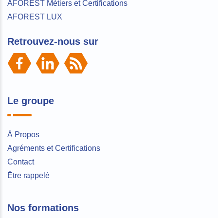
AFOREST Métiers et Certifications
AFOREST LUX
Retrouvez-nous sur
Le groupe
À Propos
Agréments et Certifications
Contact
Être rappelé
Nos formations