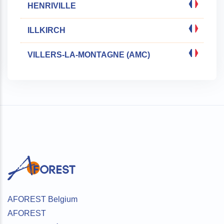
HENRIVILLE
ILLKIRCH
VILLERS-LA-MONTAGNE (AMC)
AFOREST Belgium
AFOREST