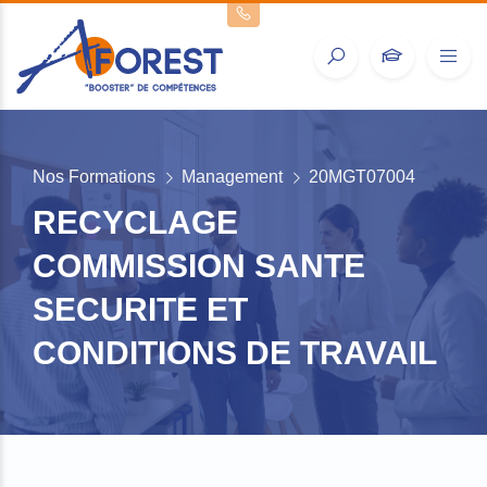
Nos Formations
Management
20MGT07004
RECYCLAGE
COMMISSION SANTE
SECURITE ET
CONDITIONS DE TRAVAIL