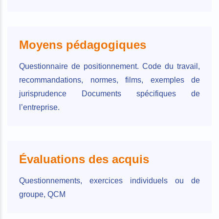
Moyens pédagogiques
Questionnaire de positionnement. Code du travail,
recommandations, normes, films, exemples de
jurisprudence Documents spécifiques de
l’entreprise.
Évaluations des acquis
Questionnements, exercices individuels ou de
groupe, QCM