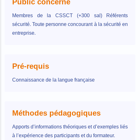
Public concerné
Membres de la CSSCT (+300 sal) Référents
sécurité. Toute personne concourant à la sécurité en
entreprise.
Pré-requis
Connaissance de la langue française
Méthodes pédagogiques
Apports d’informations théoriques et d’exemples liés
à l’expérience des participants et du formateur.