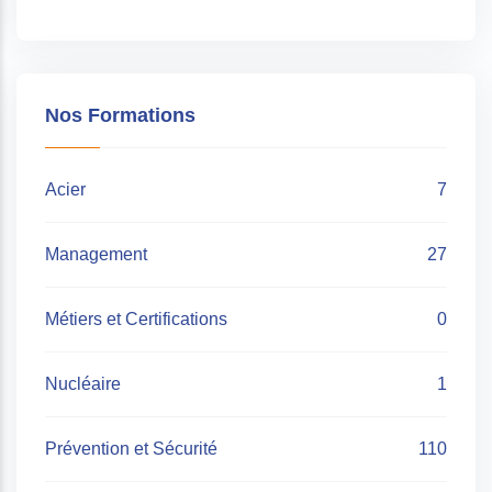
Nos Formations
Acier
7
Management
27
Métiers et Certifications
0
Nucléaire
1
Prévention et Sécurité
110