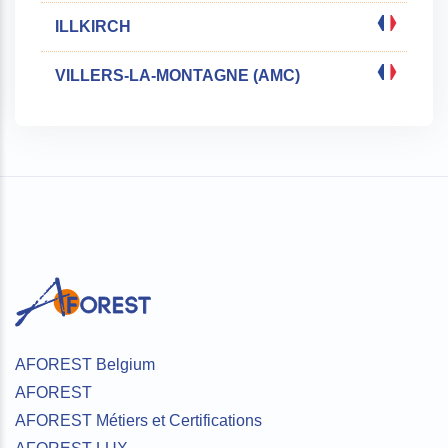
ILLKIRCH
VILLERS-LA-MONTAGNE (AMC)
AFOREST Belgium
AFOREST
AFOREST Métiers et Certifications