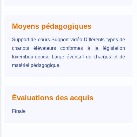
Moyens pédagogiques
Support de cours Support vidéo Différents types de
chariots élévateurs conformes à la législation
luxembourgeoise Large éventail de charges et de
matériel pédagogique.
Évaluations des acquis
Finale