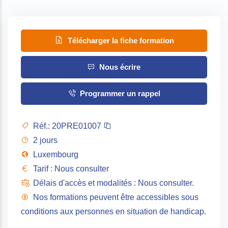
Télécharger la fiche formation
Nous écrire
Programmer un rappel
Réf.:
20PRE01007
2 jours
Luxembourg
Tarif : Nous consulter
Délais d'accès et modalités : Nous consulter.
Nos formations peuvent être accessibles sous
conditions aux personnes en situation de handicap.