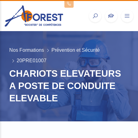
Nos Formations
Prévention et Sécurité
20PRE01007
CHARIOTS ELEVATEURS
A POSTE DE CONDUITE
ELEVABLE