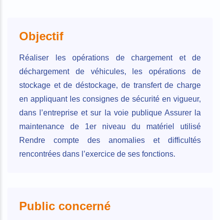
Objectif
Réaliser les opérations de chargement et de
déchargement de véhicules, les opérations de
stockage et de déstockage, de transfert de charge
en appliquant les consignes de sécurité en vigueur,
dans l’entreprise et sur la voie publique Assurer la
maintenance de 1er niveau du matériel utilisé
Rendre compte des anomalies et difficultés
rencontrées dans l’exercice de ses fonctions.
Public concerné