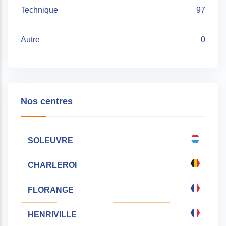
Technique
97
Autre
0
Nos centres
SOLEUVRE
CHARLEROI
FLORANGE
HENRIVILLE