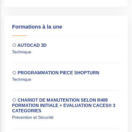
Formations à la une
AUTOCAD 3D
Technique
PROGRAMMATION PIECE SHOPTURN
Technique
CHARIOT DE MANUTENTION SELON R489
FORMATION INITIALE + EVALUATION CACES® 3
CATEGORIES
Prévention et Sécurité