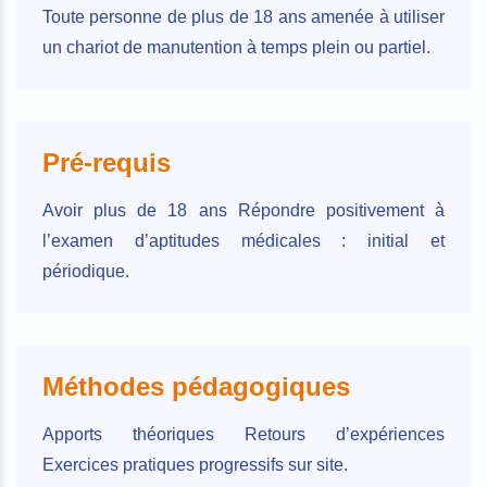
Toute personne de plus de 18 ans amenée à utiliser
un chariot de manutention à temps plein ou partiel.
Pré-requis
Avoir plus de 18 ans Répondre positivement à
l’examen d’aptitudes médicales : initial et
périodique.
Méthodes pédagogiques
Apports théoriques Retours d’expériences
Exercices pratiques progressifs sur site.