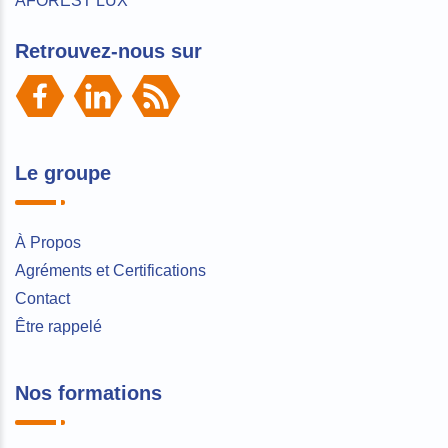
AFOREST LUX
Retrouvez-nous sur
Le groupe
À Propos
Agréments et Certifications
Contact
Être rappelé
Nos formations