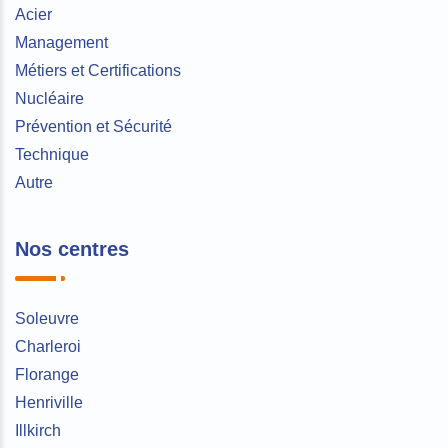
Acier
Management
Métiers et Certifications
Nucléaire
Prévention et Sécurité
Technique
Autre
Nos centres
Soleuvre
Charleroi
Florange
Henriville
Illkirch