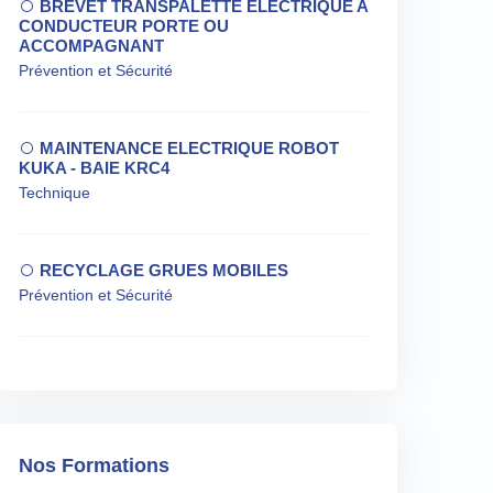
BREVET TRANSPALETTE ELECTRIQUE A
CONDUCTEUR PORTE OU
ACCOMPAGNANT
Prévention et Sécurité
MAINTENANCE ELECTRIQUE ROBOT
KUKA - BAIE KRC4
Technique
RECYCLAGE GRUES MOBILES
Prévention et Sécurité
Nos Formations