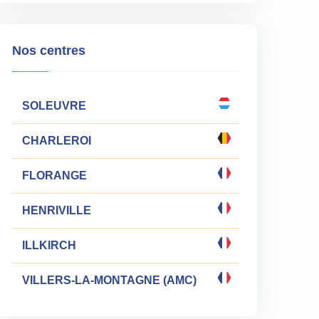
Nos centres
SOLEUVRE
CHARLEROI
FLORANGE
HENRIVILLE
ILLKIRCH
VILLERS-LA-MONTAGNE (AMC)