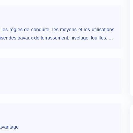
les règles de conduite, les moyens et les utilisations
iser des travaux de terrassement, nivelage, fouilles, …
 avantage