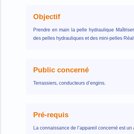
Objectif
Prendre en main la pelle hydraulique Maîtriser 
des pelles hydrauliques et des mini-pelles Réal
Public concerné
Terrassiers, conducteurs d’engins.
Pré-requis
La connaissance de l’appareil concerné est un