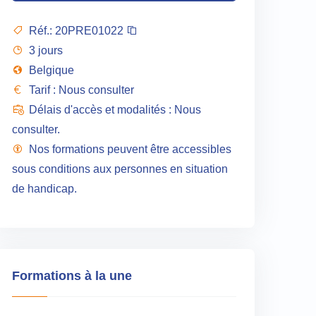
Réf.:
20PRE01022
3 jours
Belgique
Tarif : Nous consulter
Délais d'accès et modalités : Nous
consulter.
Nos formations peuvent être accessibles
sous conditions aux personnes en situation
de handicap.
Formations à la une