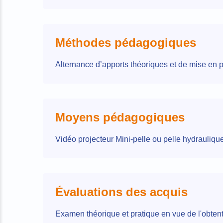
Méthodes pédagogiques
Alternance d’apports théoriques et de mise en p
Moyens pédagogiques
Vidéo projecteur Mini-pelle ou pelle hydraulique
Évaluations des acquis
Examen théorique et pratique en vue de l'obtent