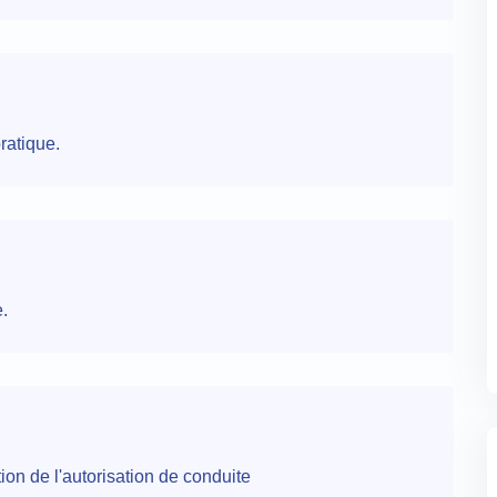
ratique.
.
ion de l'autorisation de conduite