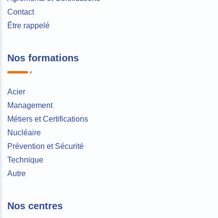
Contact
Être rappelé
Nos formations
Acier
Management
Métiers et Certifications
Nucléaire
Prévention et Sécurité
Technique
Autre
Nos centres