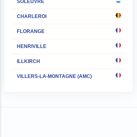
SOLEUVRE
CHARLEROI
FLORANGE
HENRIVILLE
ILLKIRCH
VILLERS-LA-MONTAGNE (AMC)