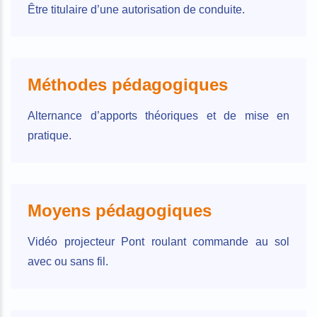
Être titulaire d’une autorisation de conduite.
Méthodes pédagogiques
Alternance d’apports théoriques et de mise en
pratique.
Moyens pédagogiques
Vidéo projecteur Pont roulant commande au sol
avec ou sans fil.