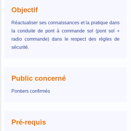
Objectif
Réactualiser ses connaissances et la pratique dans
la conduite de pont à commande sol (pont sol +
radio commande) dans le respect des règles de
sécurité.
Public concerné
Pontiers confirmés
Pré-requis