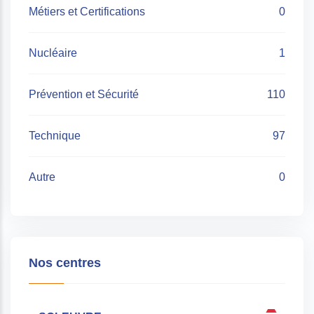
Métiers et Certifications
0
Nucléaire
1
Prévention et Sécurité
110
Technique
97
Autre
0
Nos centres