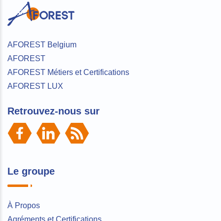
AFOREST Belgium
AFOREST
AFOREST Métiers et Certifications
AFOREST LUX
Retrouvez-nous sur
Le groupe
À Propos
Agréments et Certifications