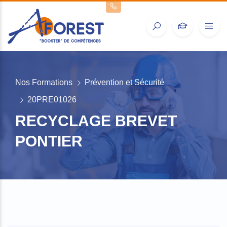
Nos Formations
Prévention et Sécurité
20PRE01026
RECYCLAGE BREVET
PONTIER