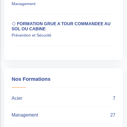
Management
FORMATION GRUE A TOUR COMMANDEE AU
SOL OU CABINE
Prévention et Sécurité
Nos Formations
Acier
7
Management
27