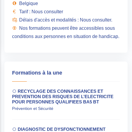
Belgique
Tarif : Nous consulter
Délais d'accès et modalités : Nous consulter.
Nos formations peuvent être accessibles sous
conditions aux personnes en situation de handicap.
Formations à la une
RECYCLAGE DES CONNAISSANCES ET
PREVENTION DES RISQUES DE L’ELECTRICITE
POUR PERSONNES QUALIFIEES BA5 BT
Prévention et Sécurité
DIAGNOSTIC DE DYSFONCTIONNEMENT