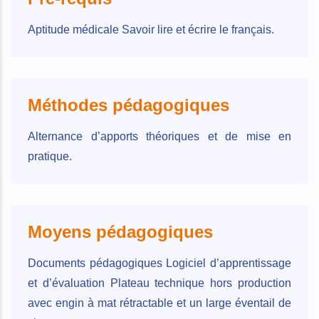
Aptitude médicale Savoir lire et écrire le français.
Méthodes pédagogiques
Alternance d’apports théoriques et de mise en
pratique.
Moyens pédagogiques
Documents pédagogiques Logiciel d’apprentissage
et d’évaluation Plateau technique hors production
avec engin à mat rétractable et un large éventail de