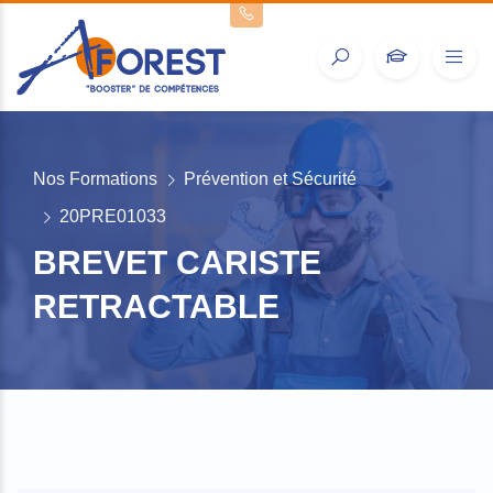
Nos Formations
Prévention et Sécurité
20PRE01033
BREVET CARISTE
RETRACTABLE