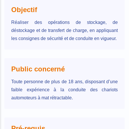
Objectif
Réaliser des opérations de stockage, de
déstockage et de transfert de charge, en appliquant
les consignes de sécurité et de conduite en vigueur.
Public concerné
Toute personne de plus de 18 ans, disposant d’une
faible expérience à la conduite des chariots
automoteurs à mat rétractable.
Pré-requis