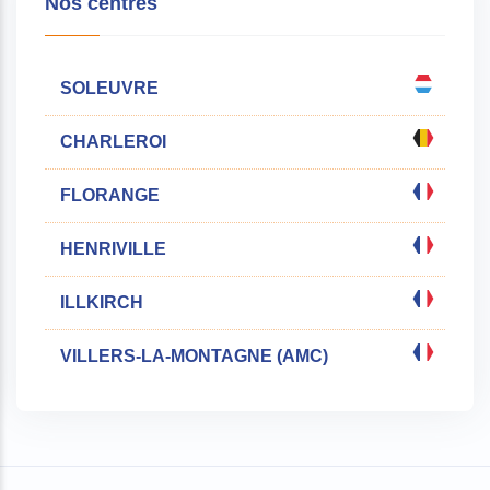
Nos centres
SOLEUVRE
CHARLEROI
FLORANGE
HENRIVILLE
ILLKIRCH
VILLERS-LA-MONTAGNE (AMC)