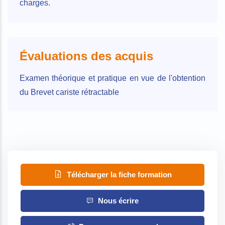
charges.
Évaluations des acquis
Examen théorique et pratique en vue de l'obtention
du Brevet cariste rétractable
Télécharger la fiche formation
Nous écrire