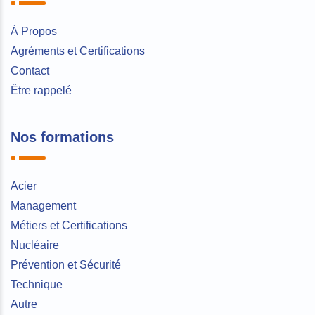
À Propos
Agréments et Certifications
Contact
Être rappelé
Nos formations
Acier
Management
Métiers et Certifications
Nucléaire
Prévention et Sécurité
Technique
Autre