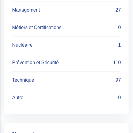
Management
27
Métiers et Certifications
0
Nucléaire
1
Prévention et Sécurité
110
Technique
97
Autre
0