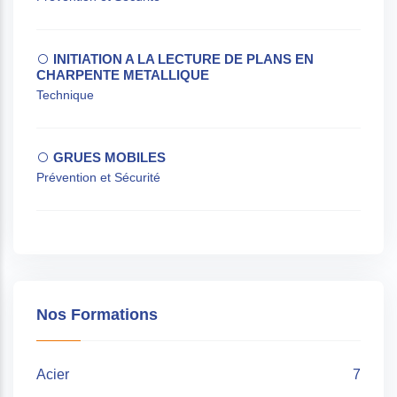
INITIATION A LA LECTURE DE PLANS EN
CHARPENTE METALLIQUE
Technique
GRUES MOBILES
Prévention et Sécurité
Nos Formations
Acier
7