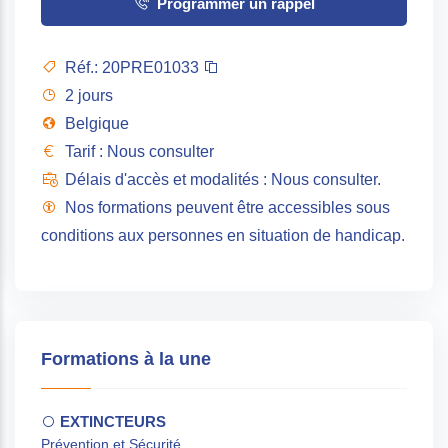
Programmer un rappel
Réf.:
20PRE01033
2 jours
Belgique
Tarif : Nous consulter
Délais d'accès et modalités : Nous consulter.
Nos formations peuvent être accessibles sous
conditions aux personnes en situation de handicap.
Formations à la une
EXTINCTEURS
Prévention et Sécurité