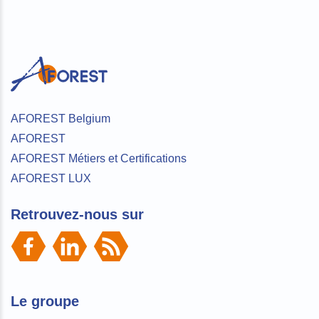
AFOREST Belgium
AFOREST
AFOREST Métiers et Certifications
AFOREST LUX
Retrouvez-nous sur
Le groupe