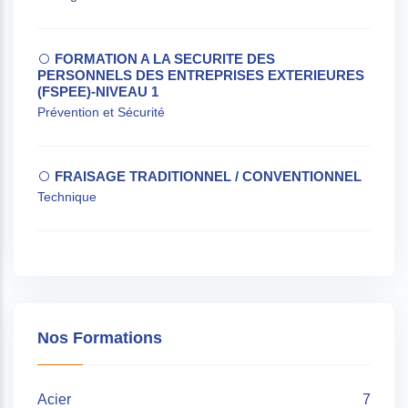
FORMATION A LA SECURITE DES
PERSONNELS DES ENTREPRISES EXTERIEURES
(FSPEE)-NIVEAU 1
Prévention et Sécurité
FRAISAGE TRADITIONNEL / CONVENTIONNEL
Technique
Nos Formations
Acier
7