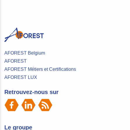
AFOREST Belgium
AFOREST
AFOREST Métiers et Certifications
AFOREST LUX
Retrouvez-nous sur
Le groupe