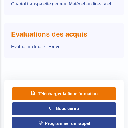
Chariot transpalette gerbeur Matériel audio-visuel.
Évaluations des acquis
Evaluation finale : Brevet.
Télécharger la fiche formation
Nous écrire
Programmer un rappel