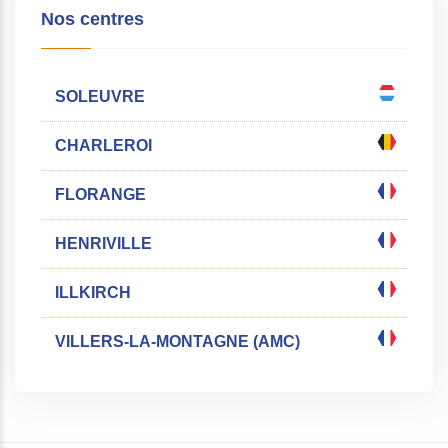
Nos centres
SOLEUVRE
CHARLEROI
FLORANGE
HENRIVILLE
ILLKIRCH
VILLERS-LA-MONTAGNE (AMC)