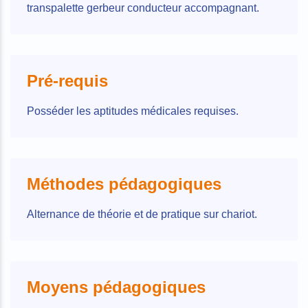
transpalette gerbeur conducteur accompagnant.
Pré-requis
Posséder les aptitudes médicales requises.
Méthodes pédagogiques
Alternance de théorie et de pratique sur chariot.
Moyens pédagogiques