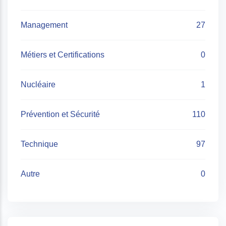
Management
27
Métiers et Certifications
0
Nucléaire
1
Prévention et Sécurité
110
Technique
97
Autre
0