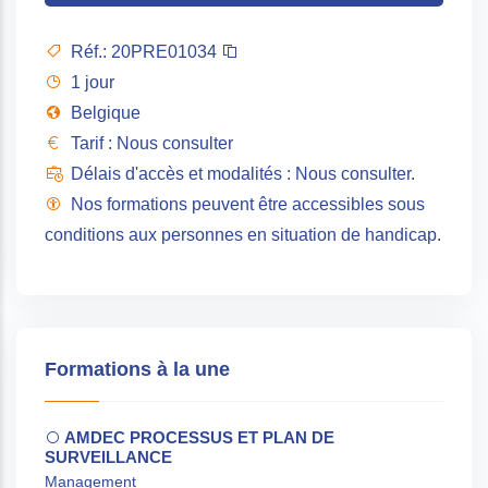
Réf.:
20PRE01034
1 jour
Belgique
Tarif : Nous consulter
Délais d'accès et modalités : Nous consulter.
Nos formations peuvent être accessibles sous
conditions aux personnes en situation de handicap.
Formations à la une
AMDEC PROCESSUS ET PLAN DE
SURVEILLANCE
Management