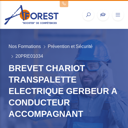
Nos Formations
Prévention et Sécurité
20PRE01034
BREVET CHARIOT
TRANSPALETTE
ELECTRIQUE GERBEUR A
CONDUCTEUR
ACCOMPAGNANT