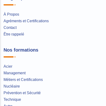
À Propos
Agréments et Certifications
Contact
Être rappelé
Nos formations
Acier
Management
Métiers et Certifications
Nucléaire
Prévention et Sécurité
Technique