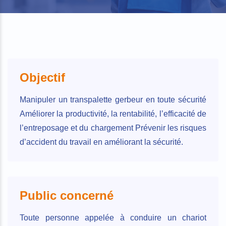
Objectif
Manipuler un transpalette gerbeur en toute sécurité
Améliorer la productivité, la rentabilité, l’efficacité de
l’entreposage et du chargement Prévenir les risques
d’accident du travail en améliorant la sécurité.
Public concerné
Toute personne appelée à conduire un chariot