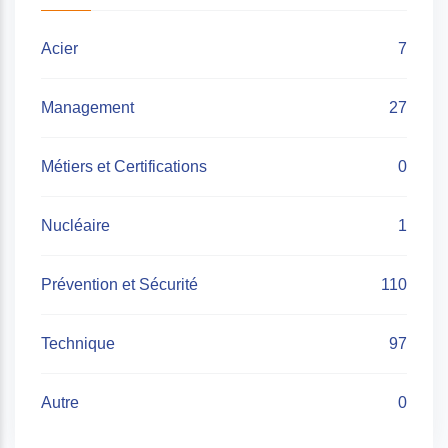
Acier
7
Management
27
Métiers et Certifications
0
Nucléaire
1
Prévention et Sécurité
110
Technique
97
Autre
0