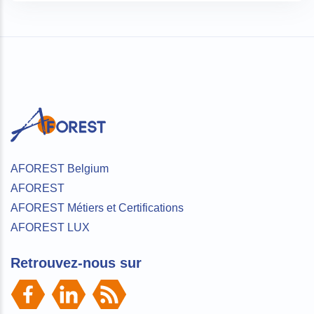
AFOREST Belgium
AFOREST
AFOREST Métiers et Certifications
AFOREST LUX
Retrouvez-nous sur