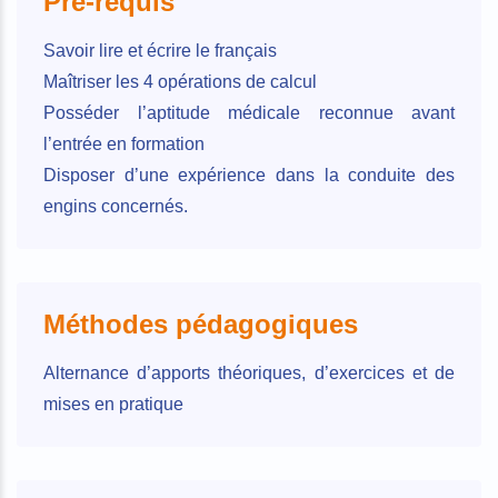
Pré-requis
Savoir lire et écrire le français
Maîtriser les 4 opérations de calcul
Posséder l’aptitude médicale reconnue avant
l’entrée en formation
Disposer d’une expérience dans la conduite des
engins concernés.
Méthodes pédagogiques
Alternance d’apports théoriques, d’exercices et de
mises en pratique