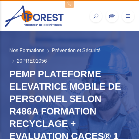
Nos Formations
Prévention et Sécurité
20PRE01056
PEMP PLATEFORME
ELEVATRICE MOBILE DE
PERSONNEL SELON
R486A FORMATION
RECYCLAGE +
EVALUATION CACES® 1