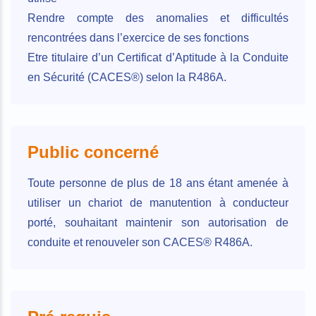
Rendre compte des anomalies et difficultés
rencontrées dans l’exercice de ses fonctions
Etre titulaire d’un Certificat d’Aptitude à la Conduite
en Sécurité (CACES®) selon la R486A.
Public concerné
Toute personne de plus de 18 ans étant amenée à
utiliser un chariot de manutention à conducteur
porté, souhaitant maintenir son autorisation de
conduite et renouveler son CACES® R486A.