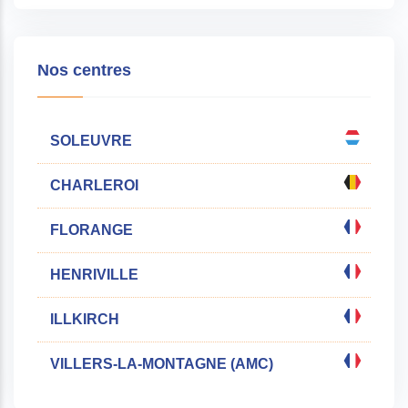
Nos centres
SOLEUVRE
CHARLEROI
FLORANGE
HENRIVILLE
ILLKIRCH
VILLERS-LA-MONTAGNE (AMC)