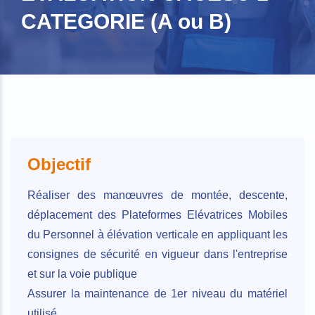
CATEGORIE (A ou B)
Objectif
Réaliser des manœuvres de montée, descente,
déplacement des Plateformes Elévatrices Mobiles
du Personnel à élévation verticale en appliquant les
consignes de sécurité en vigueur dans l'entreprise
et sur la voie publique
Assurer la maintenance de 1er niveau du matériel
utilisé