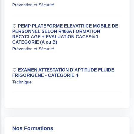
Prévention et Sécurité
PEMP PLATEFORME ELEVATRICE MOBILE DE
PERSONNEL SELON R486A FORMATION
RECYCLAGE + EVALUATION CACES® 1
CATEGORIE (A ou B)
Prévention et Sécurité
EXAMEN ATTESTATION D’APTITUDE FLUIDE
FRIGORIGENE - CATEGORIE 4
Technique
Nos Formations