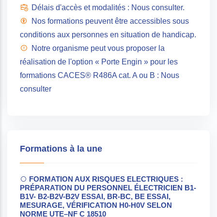
Délais d'accès et modalités : Nous consulter.
Nos formations peuvent être accessibles sous
conditions aux personnes en situation de handicap.
Notre organisme peut vous proposer la
réalisation de l'option « Porte Engin » pour les
formations CACES® R486A cat. A ou B : Nous
consulter
Formations à la une
FORMATION AUX RISQUES ELECTRIQUES :
PRÉPARATION DU PERSONNEL ÉLECTRICIEN B1-
B1V- B2-B2V-B2V ESSAI, BR-BC, BE ESSAI,
MESURAGE, VÉRIFICATION H0-H0V SELON
NORME UTE–NF C 18510