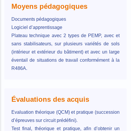
Moyens pédagogiques
Documents pédagogiques
Logiciel d’apprentissage
Plateau technique avec 2 types de PEMP, avec et
sans stabilisateurs, sur plusieurs variétés de sols
(intérieur et extérieur du bâtiment) et avec un large
éventail de situations de travail conformément à la
R486A.
Évaluations des acquis
Evaluation théorique (QCM) et pratique (succession
d’épreuves sur circuit prédéfini).
Test final, théorique et pratique, afin d’obtenir un