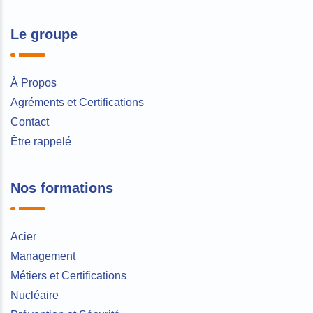
Le groupe
À Propos
Agréments et Certifications
Contact
Être rappelé
Nos formations
Acier
Management
Métiers et Certifications
Nucléaire