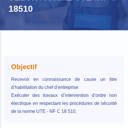
18510
Objectif
Recevoir en connaissance de cause un titre
d’habilitation du chef d’entreprise
Exécuter des travaux d’intervention d’ordre non
électrique en respectant les procédures de sécurité
de la norme UTE - NF C 18 510.