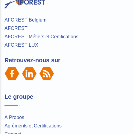
AFOREST Belgium
AFOREST
AFOREST Métiers et Certifications
AFOREST LUX
Retrouvez-nous sur
Le groupe
À Propos
Agréments et Certifications