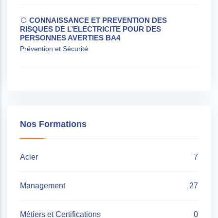
CONNAISSANCE ET PREVENTION DES
RISQUES DE L’ELECTRICITE POUR DES
PERSONNES AVERTIES BA4
Prévention et Sécurité
Nos Formations
Acier
7
Management
27
Métiers et Certifications
0