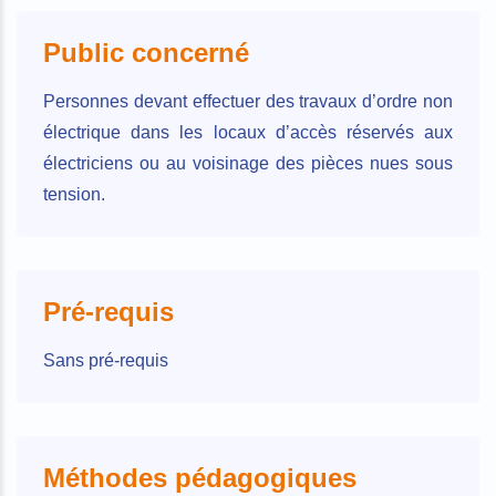
Public concerné
Personnes devant effectuer des travaux d’ordre non
électrique dans les locaux d’accès réservés aux
électriciens ou au voisinage des pièces nues sous
tension.
Pré-requis
Sans pré-requis
Méthodes pédagogiques