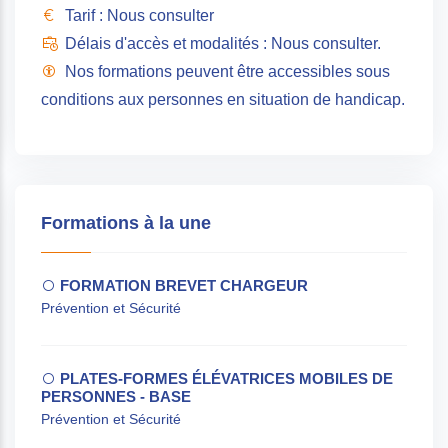
Tarif : Nous consulter
Délais d'accès et modalités : Nous consulter.
Nos formations peuvent être accessibles sous
conditions aux personnes en situation de handicap.
Formations à la une
FORMATION BREVET CHARGEUR
Prévention et Sécurité
PLATES-FORMES ÉLÉVATRICES MOBILES DE
PERSONNES - BASE
Prévention et Sécurité