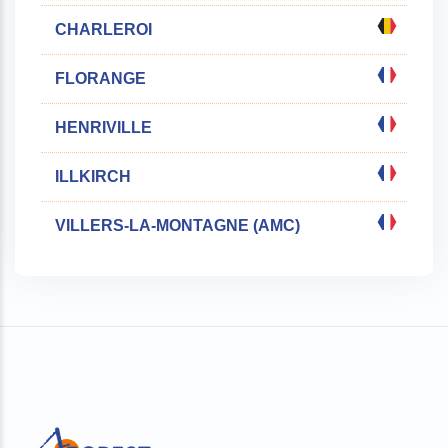
CHARLEROI
FLORANGE
HENRIVILLE
ILLKIRCH
VILLERS-LA-MONTAGNE (AMC)