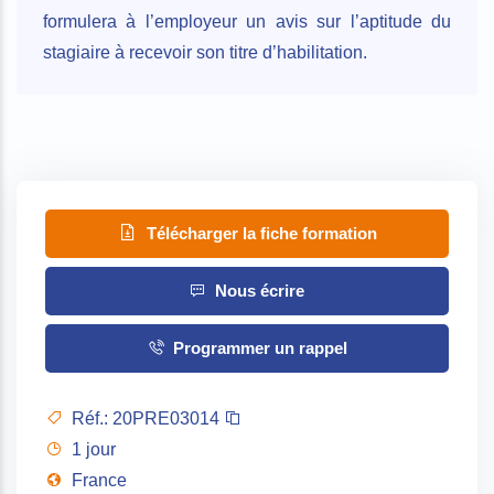
formulera à l’employeur un avis sur l’aptitude du
stagiaire à recevoir son titre d’habilitation.
Télécharger la fiche formation
Nous écrire
Programmer un rappel
Réf.:
20PRE03014
1 jour
France