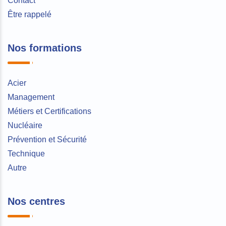
Contact
Être rappelé
Nos formations
Acier
Management
Métiers et Certifications
Nucléaire
Prévention et Sécurité
Technique
Autre
Nos centres