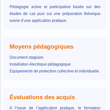
Pédagogie active et participative basée sur des
études de cas puis sur une préparation théorique
suivie d’une application pratique.
Moyens pédagogiques
Document stagiaire
Installation électrique pédagogique
Equipements de protection collective et individuelle.
Évaluations des acquis
A l’issue de l’application pratique, le formateur