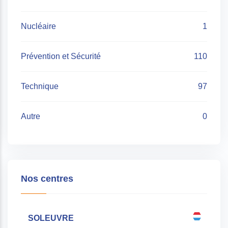
Nucléaire
1
Prévention et Sécurité
110
Technique
97
Autre
0
Nos centres
SOLEUVRE