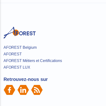
AFOREST Belgium
AFOREST
AFOREST Métiers et Certifications
AFOREST LUX
Retrouvez-nous sur