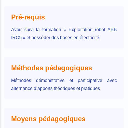
Pré-requis
Avoir suivi la formation « Exploitation robot ABB
IRC5 » et posséder des bases en électricité.
Méthodes pédagogiques
Méthodes démonstrative et participative avec
alternance d’apports théoriques et pratiques
Moyens pédagogiques