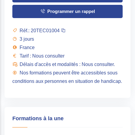
Programmer un rappel
Réf.:
20TEC01004
3 jours
France
Tarif : Nous consulter
Délais d'accès et modalités : Nous consulter.
Nos formations peuvent être accessibles sous
conditions aux personnes en situation de handicap.
Formations à la une