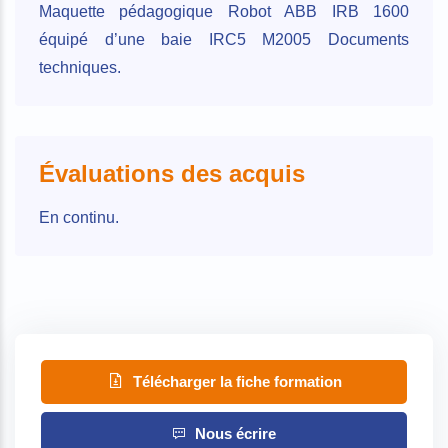
Maquette pédagogique Robot ABB IRB 1600
équipé d’une baie IRC5 M2005 Documents
techniques.
Évaluations des acquis
En continu.
Télécharger la fiche formation
Nous écrire