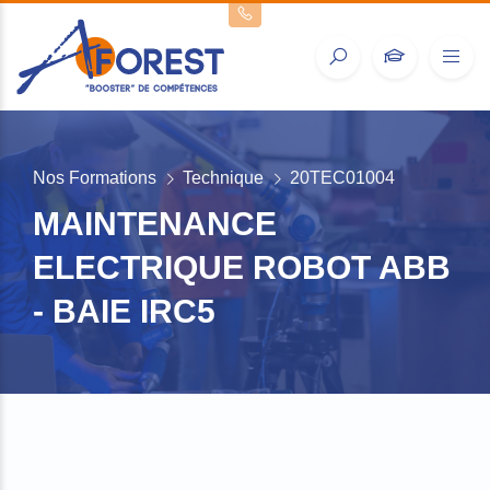
Nos Formations
Technique
20TEC01004
MAINTENANCE
ELECTRIQUE ROBOT ABB
- BAIE IRC5