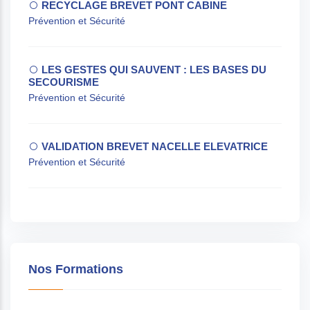
RECYCLAGE BREVET PONT CABINE
Prévention et Sécurité
LES GESTES QUI SAUVENT : LES BASES DU
SECOURISME
Prévention et Sécurité
VALIDATION BREVET NACELLE ELEVATRICE
Prévention et Sécurité
Nos Formations