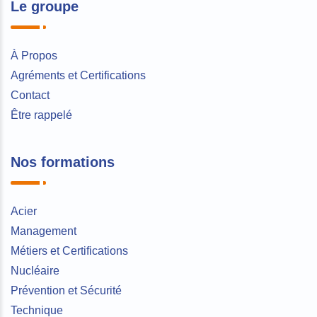
Le groupe
À Propos
Agréments et Certifications
Contact
Être rappelé
Nos formations
Acier
Management
Métiers et Certifications
Nucléaire
Prévention et Sécurité
Technique