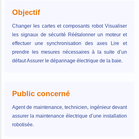
Objectif
Changer les cartes et composants robot Visualiser
les signaux de sécurité Réétalonner un moteur et
effectuer une synchronisation des axes Lire et
prendre les mesures nécessaires à la suite d’un
défaut Assurer le dépannage électrique de la baie.
Public concerné
Agent de maintenance, technicien, ingénieur devant
assurer la maintenance électrique d’une installation
robotisée.