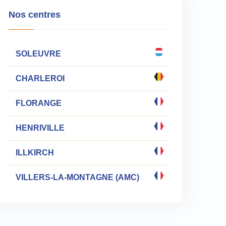
Nos centres
SOLEUVRE
CHARLEROI
FLORANGE
HENRIVILLE
ILLKIRCH
VILLERS-LA-MONTAGNE (AMC)