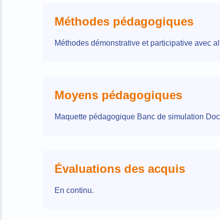
Méthodes pédagogiques
Méthodes démonstrative et participative avec al
Moyens pédagogiques
Maquette pédagogique Banc de simulation Doc
Évaluations des acquis
En continu.