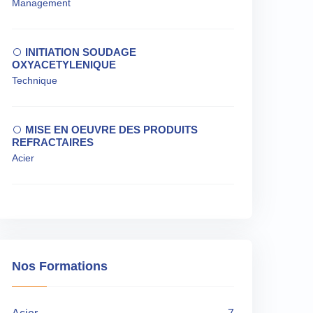
Management
INITIATION SOUDAGE
OXYACETYLENIQUE
Technique
MISE EN OEUVRE DES PRODUITS
REFRACTAIRES
Acier
Nos Formations