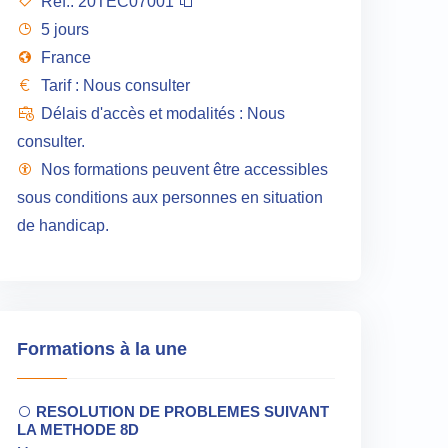
Réf.:
20TEC07001
5 jours
France
Tarif : Nous consulter
Délais d'accès et modalités : Nous
consulter.
Nos formations peuvent être accessibles
sous conditions aux personnes en situation
de handicap.
Formations à la une
RESOLUTION DE PROBLEMES SUIVANT
LA METHODE 8D