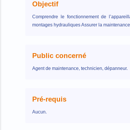
Objectif
Comprendre le fonctionnement de l’appareilla
montages hydrauliques Assurer la maintenance
Public concerné
Agent de maintenance, technicien, dépanneur.
Pré-requis
Aucun.