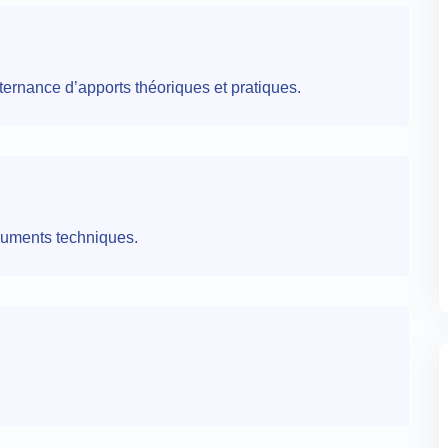
ternance d’apports théoriques et pratiques.
uments techniques.