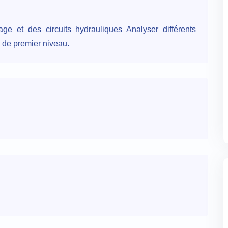
ge et des circuits hydrauliques Analyser différents
 de premier niveau.