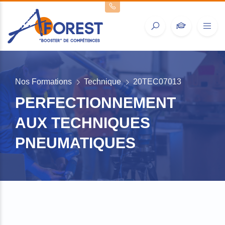
Nos Formations
Technique
20TEC07013
PERFECTIONNEMENT
AUX TECHNIQUES
PNEUMATIQUES