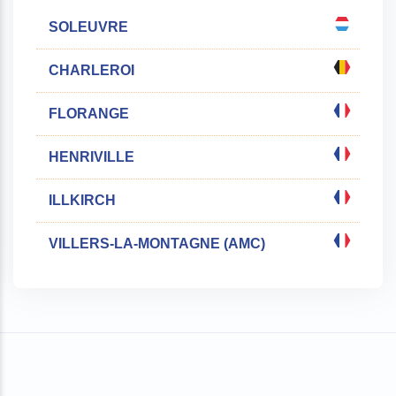
SOLEUVRE
CHARLEROI
FLORANGE
HENRIVILLE
ILLKIRCH
VILLERS-LA-MONTAGNE (AMC)