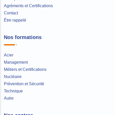
Agréments et Certifications
Contact
Être rappelé
Nos formations
Acier
Management
Métiers et Certifications
Nucléaire
Prévention et Sécurité
Technique
Autre