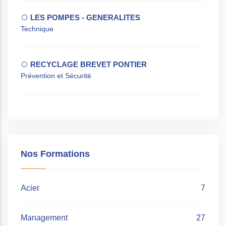
LES POMPES - GENERALITES
Technique
RECYCLAGE BREVET PONTIER
Prévention et Sécurité
Nos Formations
Acier
7
Management
27