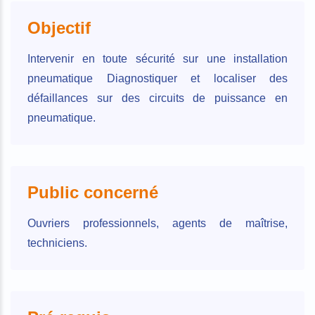
Objectif
Intervenir en toute sécurité sur une installation
pneumatique Diagnostiquer et localiser des
défaillances sur des circuits de puissance en
pneumatique.
Public concerné
Ouvriers professionnels, agents de maîtrise,
techniciens.