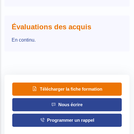
Évaluations des acquis
En continu.
Télécharger la fiche formation
Nous écrire
Programmer un rappel