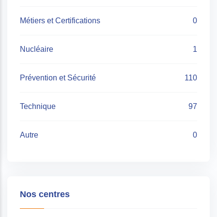
Métiers et Certifications
0
Nucléaire
1
Prévention et Sécurité
110
Technique
97
Autre
0
Nos centres