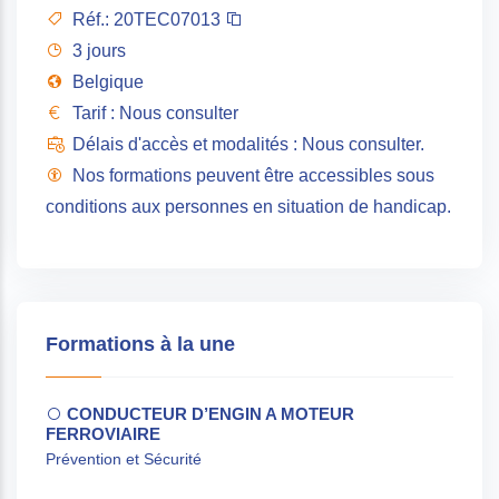
Réf.:
20TEC07013
3 jours
Belgique
Tarif : Nous consulter
Délais d'accès et modalités : Nous consulter.
Nos formations peuvent être accessibles sous
conditions aux personnes en situation de handicap.
Formations à la une
CONDUCTEUR D’ENGIN A MOTEUR
FERROVIAIRE
Prévention et Sécurité