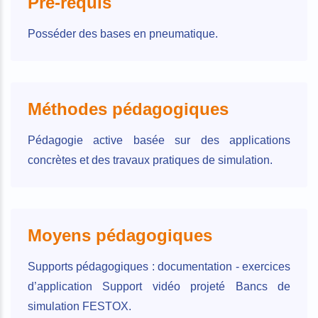
Pré-requis
Posséder des bases en pneumatique.
Méthodes pédagogiques
Pédagogie active basée sur des applications
concrètes et des travaux pratiques de simulation.
Moyens pédagogiques
Supports pédagogiques : documentation - exercices
d’application Support vidéo projeté Bancs de
simulation FESTOX.