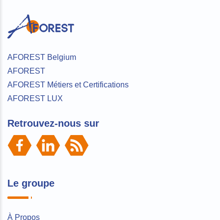
AFOREST Belgium
AFOREST
AFOREST Métiers et Certifications
AFOREST LUX
Retrouvez-nous sur
Le groupe
À Propos