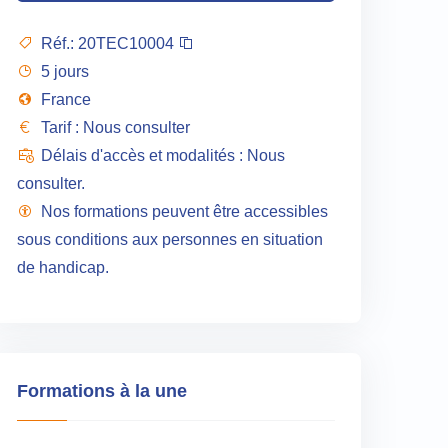
Réf.:
20TEC10004
5 jours
France
Tarif : Nous consulter
Délais d'accès et modalités : Nous
consulter.
Nos formations peuvent être accessibles
sous conditions aux personnes en situation
de handicap.
Formations à la une