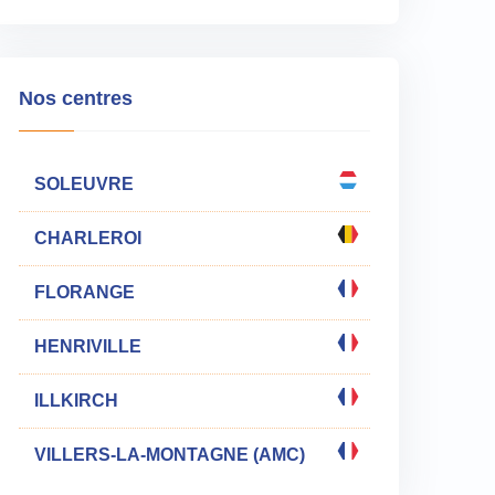
Nos centres
SOLEUVRE
CHARLEROI
FLORANGE
HENRIVILLE
ILLKIRCH
VILLERS-LA-MONTAGNE (AMC)