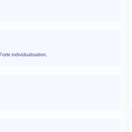
Forte individualisation.