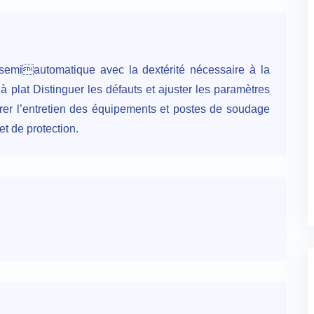
semiautomatique avec la dextérité nécessaire à la
à plat Distinguer les défauts et ajuster les paramètres
rer l’entretien des équipements et postes de soudage
t de protection.