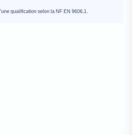
une qualification selon la NF EN 9606.1.