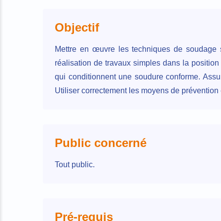
Objectif
Mettre en œuvre les techniques de soudage 
réalisation de travaux simples dans la position 
qui conditionnent une soudure conforme. Assu
Utiliser correctement les moyens de prévention e
Public concerné
Tout public.
Pré-requis