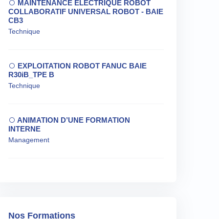
MAINTENANCE ELECTRIQUE ROBOT
COLLABORATIF UNIVERSAL ROBOT - BAIE
CB3
Technique
EXPLOITATION ROBOT FANUC BAIE
R30iB_TPE B
Technique
ANIMATION D’UNE FORMATION
INTERNE
Management
Nos Formations