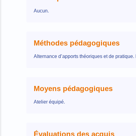
Aucun.
Méthodes pédagogiques
Alternance d’apports théoriques et de pratique. 
Moyens pédagogiques
Atelier équipé.
Évaluations des acquis