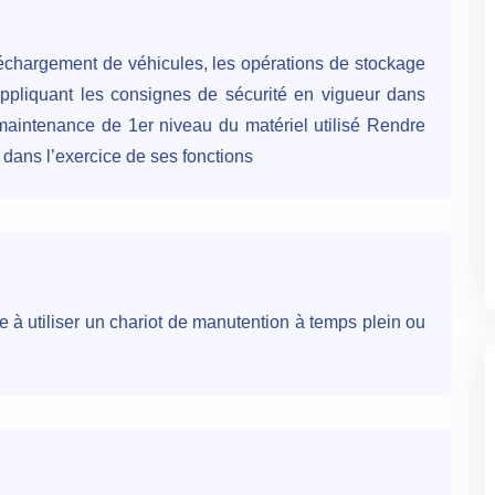
échargement de véhicules, les opérations de stockage
appliquant les consignes de sécurité en vigueur dans
a maintenance de 1er niveau du matériel utilisé Rendre
 dans l’exercice de ses fonctions
à utiliser un chariot de manutention à temps plein ou