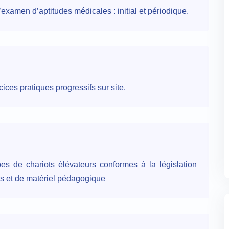
examen d’aptitudes médicales : initial et périodique.
ces pratiques progressifs sur site.
es de chariots élévateurs conformes à la législation
es et de matériel pédagogique