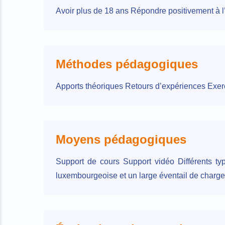
Avoir plus de 18 ans Répondre positivement à l’
Méthodes pédagogiques
Apports théoriques Retours d’expériences Exerci
Moyens pédagogiques
Support de cours Support vidéo Différents typ
luxembourgeoise et un large éventail de charg