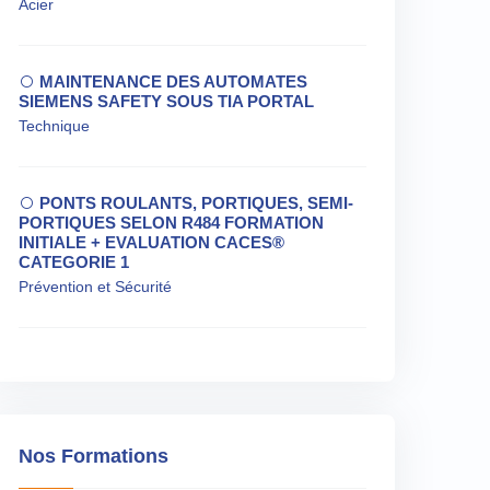
Acier
MAINTENANCE DES AUTOMATES
SIEMENS SAFETY SOUS TIA PORTAL
Technique
PONTS ROULANTS, PORTIQUES, SEMI-
PORTIQUES SELON R484 FORMATION
INITIALE + EVALUATION CACES®
CATEGORIE 1
Prévention et Sécurité
Nos Formations