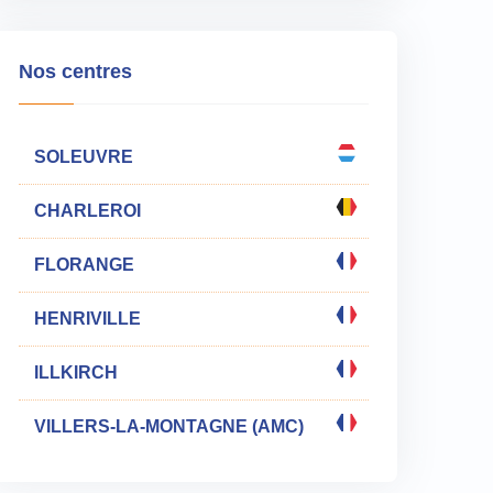
Nos centres
SOLEUVRE
CHARLEROI
FLORANGE
HENRIVILLE
ILLKIRCH
VILLERS-LA-MONTAGNE (AMC)