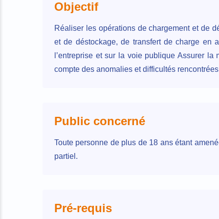
Objectif
Réaliser les opérations de chargement et de d
et de déstockage, de transfert de charge en 
l’entreprise et sur la voie publique Assurer l
compte des anomalies et difficultés rencontrées
Public concerné
Toute personne de plus de 18 ans étant amenée 
partiel.
Pré-requis