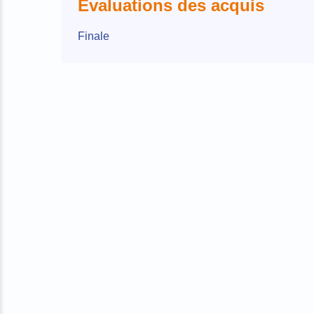
Évaluations des acquis
Finale