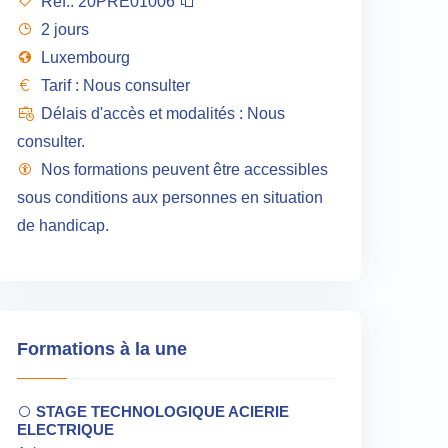
Réf.:
20PRE01006
2 jours
Luxembourg
Tarif : Nous consulter
Délais d'accès et modalités : Nous
consulter.
Nos formations peuvent être accessibles
sous conditions aux personnes en situation
de handicap.
Formations à la une
STAGE TECHNOLOGIQUE ACIERIE
ELECTRIQUE